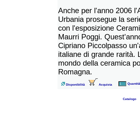
Anche per l'anno 2006 l
Urbania prosegue la seri
con l'esposizione Cerami
Maurri Poggi. Quest'anno
Cipriano Piccolpasso un'
italiane di grande rarità
mondo della ceramica po
Romagna.
Quantit
Disponibilità
Acquista
Catalogo