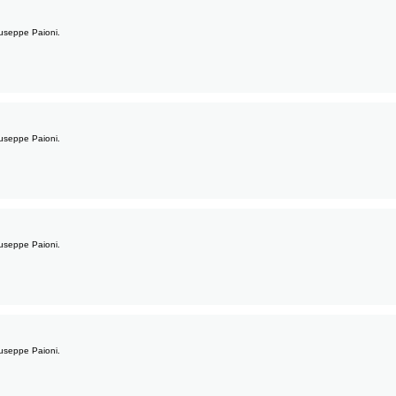
Giuseppe Paioni.
Giuseppe Paioni.
Giuseppe Paioni.
Giuseppe Paioni.