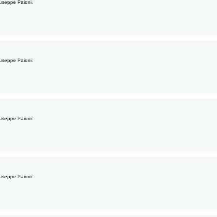
Giuseppe Paioni.
Giuseppe Paioni.
Giuseppe Paioni.
Giuseppe Paioni.