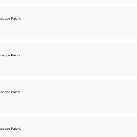
Giuseppe Paioni.
Giuseppe Paioni.
Giuseppe Paioni.
Giuseppe Paioni.