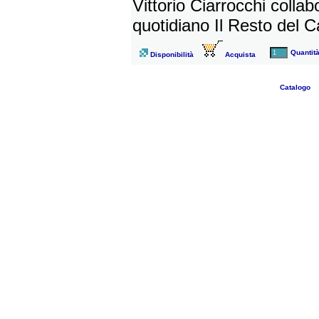
Vittorio Ciarrocchi collab
quotidiano Il Resto del Ca
Quantit
Disponibilità
Acquista
Catalogo