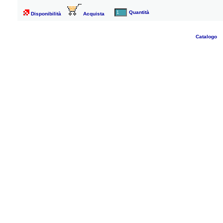
Quantità
Disponibilità
Acquista
Catalogo