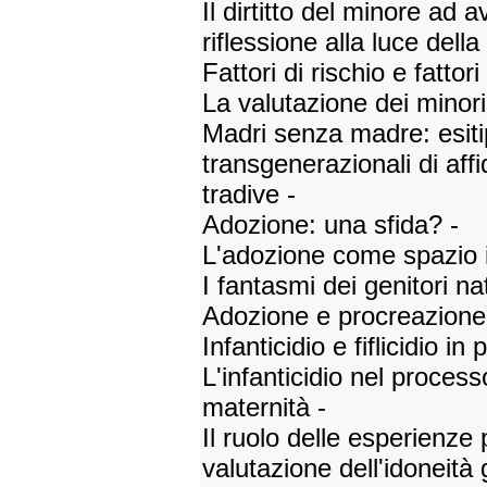
Il dirtitto del minore ad 
riflessione alla luce dell
Fattori di rischio e fattori
La valutazione dei minori
Madri senza madre: esiti
transgenerazionali di aff
tradive -
Adozione: una sfida? -
L'adozione come spazio 
I fantasmi dei genitori nat
Adozione e procreazione 
Infanticidio e fiflicidio in 
L'infanticidio nel process
maternità -
Il ruolo delle esperienze p
valutazione dell'idoneità 