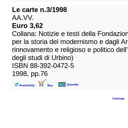
Le carte n.3/1998
AA.VV.
Euro 3,62
Collana: Notizie e testi della Fondazi
per la storia del modernismo e dagli Ar
rinnovamento e religioso e politico dell
degli studi di Urbino)
ISBN 88-392-0472-5
1998, pp.76
Quantity
Availability
Buy
Catalogo